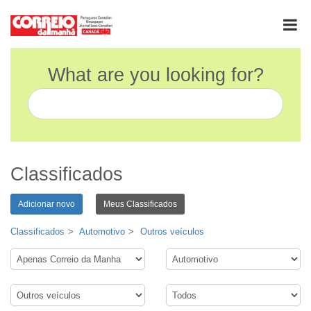
What are you looking for?
Classificados
Adicionar novo
Meus Classificados
Classificados
Automotivo
Outros veículos