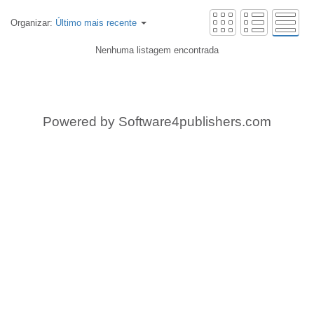
Organizar:
Último mais recente
Nenhuma listagem encontrada
Powered by
Software4publishers.com