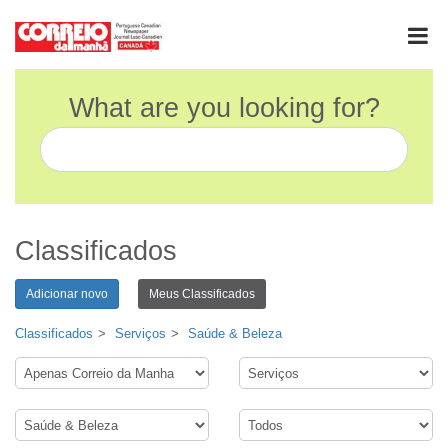
What are you looking for?
Classificados
Adicionar novo
Meus Classificados
Classificados
Serviços
Saúde & Beleza