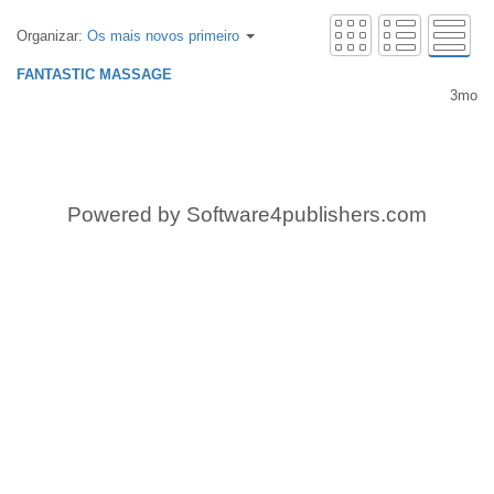
Organizar:
Os mais novos primeiro
FANTASTIC MASSAGE
3mo
Powered by
Software4publishers.com